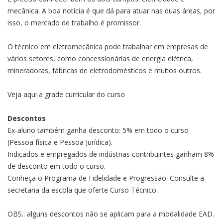
mecânica. A boa notícia é que dá para atuar nas duas áreas, por
isso, o mercado de trabalho é promissor.
O técnico em eletromecânica pode trabalhar em empresas de
vários setores, como concessionárias de energia elétrica,
mineradoras, fábricas de eletrodomésticos e muitos outros.
Veja aqui a grade curricular do curso
Descontos
Ex-aluno também ganha desconto: 5% em todo o curso
(Pessoa física e Pessoa Jurídica).
Indicados e empregados de indústrias contribuintes ganham 8%
de desconto em todo o curso.
Conheça o Programa de Fidelidade e Progressão. Consulte a
secretaria da escola que oferte Curso Técnico.
OBS.: alguns descontos não se aplicam para a modalidade EAD.