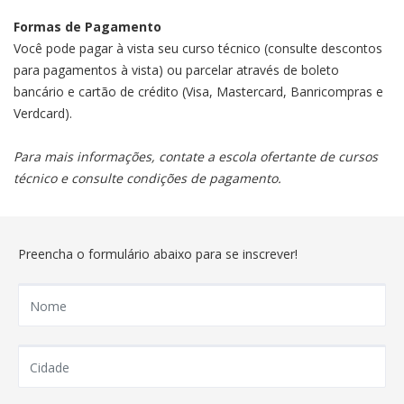
Formas de Pagamento
Você pode pagar à vista seu curso técnico (consulte descontos
para pagamentos à vista) ou parcelar através de boleto
bancário e cartão de crédito (Visa, Mastercard, Banricompras e
Verdcard).
Para mais informações, contate a escola ofertante de cursos
técnico e consulte condições de pagamento.
Preencha o formulário abaixo para se inscrever!